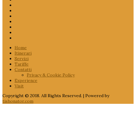
Home
Itinerari
Servizi
Tariffe
Contatti
Privacy & Cookie Policy
Experience
Visit
Copyright © 2018. All Rights Reserved. | Powered by
tishonator.com