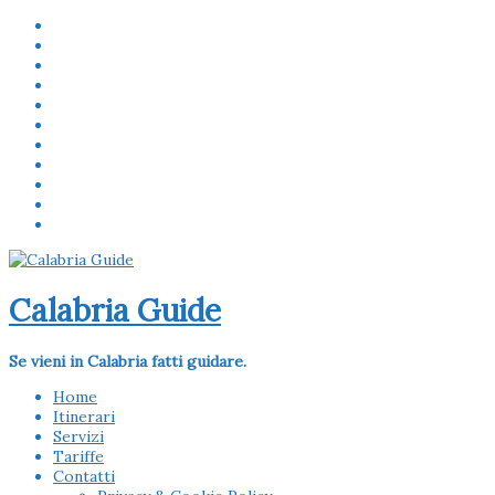
Calabria Guide
Se vieni in Calabria fatti guidare.
Home
Itinerari
Servizi
Tariffe
Contatti