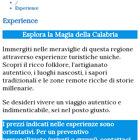
/
Experience
Experience
Esplora la Magia della Calabria
Immergiti nelle meraviglie di questa regione
attraverso esperienze turistiche uniche.
Scopri il ricco folklore, l’artigianato
autentico, i luoghi nascosti, i sapori
tradizionali e le zone remote ricche di storie
millenarie.
Se desideri vivere un viaggio autentico e
indimenticabile, sei nel posto giusto.
I prezzi indicati nelle esperienze sono
orientativi. Per un preventivo
personalizzato (privati o gruppi), contattaci