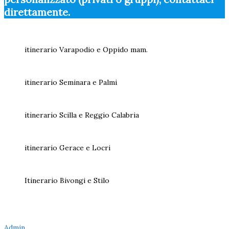
direttamente.
itinerario Varapodio e Oppido mam.
itinerario Seminara e Palmi
itinerario Scilla e Reggio Calabria
itinerario Gerace e Locri
Itinerario Bivongi e Stilo
Admin