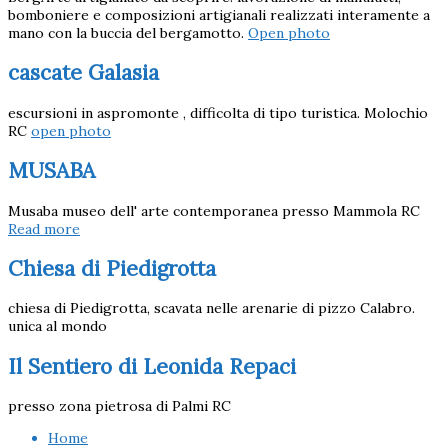
bomboniere e composizioni artigianali realizzati interamente a
mano con la buccia del bergamotto.
Open photo
cascate Galasia
escursioni in aspromonte , difficolta di tipo turistica. Molochio
RC
open photo
MUSABA
Musaba museo dell' arte contemporanea presso Mammola RC
Read more
Chiesa di Piedigrotta
chiesa di Piedigrotta, scavata nelle arenarie di pizzo Calabro.
unica al mondo
Il Sentiero di Leonida Repaci
presso zona pietrosa di Palmi RC
Home