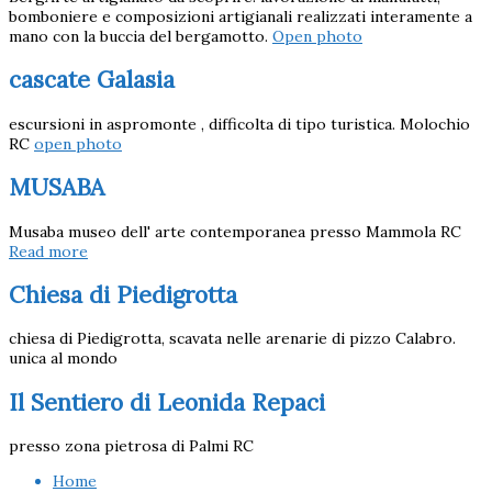
bomboniere e composizioni artigianali realizzati interamente a
mano con la buccia del bergamotto.
Open photo
cascate Galasia
escursioni in aspromonte , difficolta di tipo turistica. Molochio
RC
open photo
MUSABA
Musaba museo dell' arte contemporanea presso Mammola RC
Read more
Chiesa di Piedigrotta
chiesa di Piedigrotta, scavata nelle arenarie di pizzo Calabro.
unica al mondo
Il Sentiero di Leonida Repaci
presso zona pietrosa di Palmi RC
Home