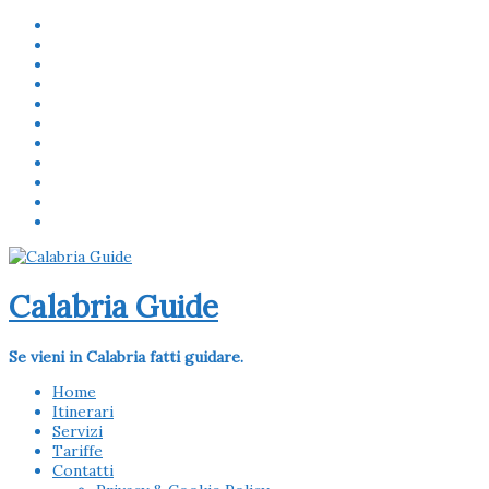
Calabria Guide
Se vieni in Calabria fatti guidare.
Home
Itinerari
Servizi
Tariffe
Contatti