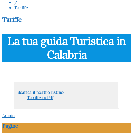
/
Tariffe
Tariffe
La tua guida Turistica in
Calabria
Scarica il nostro listino
Tariffe in Pdf
Admin
Pagine